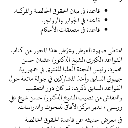
قاعدة في بيان الحقوق الخالصة والمركبة.
قاعدة في الجوابر والزواجر.
قاعدة في متعلقات الأحكام.
امتطى صهوة العرض وعرَض هذا المحور من كتاب
القواعد الكبرى الشيخ الدكتور/ عثمان حسن
محمود، رئيس اللجنة العليا للفتوى في جمهورية
جيبوتي السابق وأخذ المشاركين في جولة ماتعة حول
القواعد السابق ذكرها، ثم كان دور التعقيب
والنقاش من نصيب الشيخ الدكتور/ حسن شيخ علي
ورسمى ، مدير مركز الآفاق للبحوث والدراسات.
في معرض حديثه عن قاعدة الحقوق الخالصة