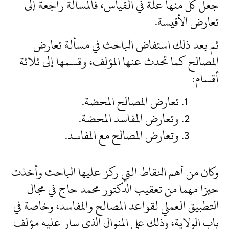
جعل كلٍّ منها علة في القياس، فالمسألة راجعة إلى
تعارض الأقيسة.
ثم بعد ذلك استفاض الباحث في مسألة تعارض
المصالح كما تحدث عنها المؤلف، وقسمها إلى ثلاثة
أقسام:
تعارض المصالح المحضة.
وتعارض المفاسد المحضة.
وتعارض المصالح مع المفاسد.
وكان من أهم النقاط التي ركز عليها الباحث وأخذت
حيزا مهما من تعقيب الدكتور محمد حاج في مجال
التطبيق العملي لقواعد المصالح والمفاسد، وخاصة في
باب الولاية، وذلك على المنوال الذي سار عليه مؤلف