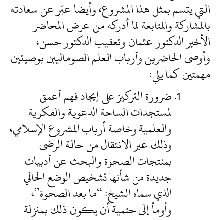
التي يتسم بمثل هذا المشروع، وأيضا عبّر عن سعادته
بالمشاركة والمتابعة لما أدركه من عرض المحاضر
الأخير الدكتور عثمان وتعقيب الدكتور حسن،
وأوصى الحاضرين وأرباب العلم الصوماليين بوصيتين
مهمتين كما يلي:
ضرورة التركيز على إيجاد فهم أعمق
لمستجدات الساحة الدعوية والفكرية
والعلمية وخاصة أرباب المشروع الإسلامي،
وذلك عبر الانتقال من حالة الرضى
بمنتجات الصحوة والبحث عن أدبيات
جديدة من شأنها تشخيص الوضع الحالي
الذي سماه الشيخ: “ما بعد الصحوة”،
وأومأ إلى حتمية أن يكون ذلك بمنزلة