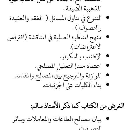
المذهبية الضيقة .
التنوع في تناول المسائل ( الفقه والعقيدة
والتصوف ).
منهج المناظرة العملية في المناقشة (افتراض
الاعتراضات).
الإطناب والتكرار.
اعتماد مبدإ التعليل المصلحي.
الموازنة والترجيح بين المصالح والمفاسد.
بناء الكليات على الجزئيات.
الغرض من الكتاب كما ذكر الأستاذ سالم:
بيان مصالح الطاعات والمعاملات وسائر
التصرفات