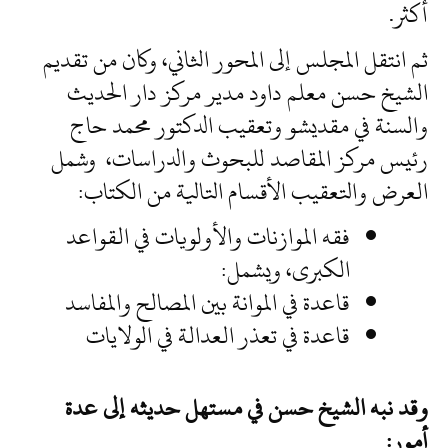
أكثر.
ثم انتقل المجلس إلى المحور الثاني، وكان من تقديم
الشيخ حسن معلم داود مدير مركز دار الحديث
والسنة في مقديشو وتعقيب الدكتور محمد حاج
رئيس مركز المقاصد للبحوث والدراسات، وشمل
العرض والتعقيب الأقسام التالية من الكتاب:
فقه الموازنات والأولويات في القواعد
الكبرى، ويشمل:
قاعدة في الموانة بين المصالح والمفاسد
قاعدة في تعذر العدالة في الولايات
وقد نبه الشيخ حسن في مستهل حديثه إلى عدة
أمور: