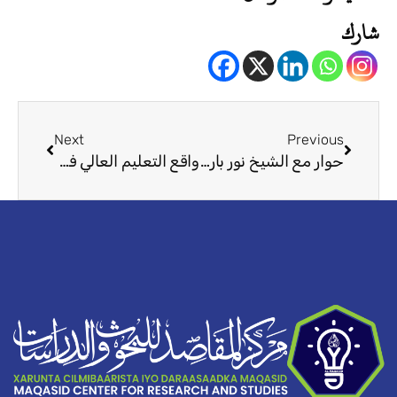
شارك
Next
Prev
Next
Previous
حوار مع الشيخ نور بارود قبل 15 عاما
واقع التعليم العالي في الصومال