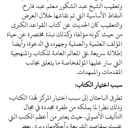
وتعقيب الشيخ عبد الشكور معلم عبد فارح.
النقاط الأساسية التي تم نقاشها خلال العرض
والتعقيب كان الحديث عن كتاب القواعد الكبرى
من حيث كونه مؤلفا، وكذلك نبذة مختصرة عن حياة
المؤلف العلمية والعملية وجهوده في الدعوة، وأيضا
إطلالة سريعة على المعالم العامة للكتاب والمنهجية
التي سار عليها المؤلفخاصة ما يتعلق بجانب
المقدمات والممهدات.
سبب اختيار الكتاب:
تطرق الباحثان إلى سبب اختيار المركز لهذا الكتاب،
وذلك نظرا لما يملكه من طفرة مجددة في مجال
التأليف الأصولي. حيث يعتبر من أعظم الكتب التي
عنيت بمقاصد الشريعة وأحكامها، ويرى بعض