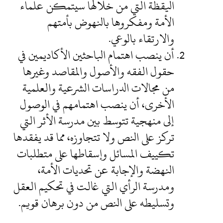
اليقظة التي من خلالها سيتمكن علماء
الأمة ومفكروها بالنهوض بأمتهم
والارتقاء بالوعي.
أن ينصب اهتمام الباحثين الأكاديمين في
حقول الفقه والأصول والمقاصد وغيرها
من مجالات الدراسات الشرعية والعلمية
الأخرى، أن ينصب اهتمامهم في الوصول
إلى منهجية تتوسط بين مدرسة الأثر التي
تركز على النص ولا تتجاوزه، مما قد يفقدها
تكييف المسائل وإسقاطها على متطلبات
النهضة والإجابة عن تحديات الأمة،
ومدرسة الرأي التي غالت في تحكيم العقل
وتسليطه على النص من دون برهان قويم.