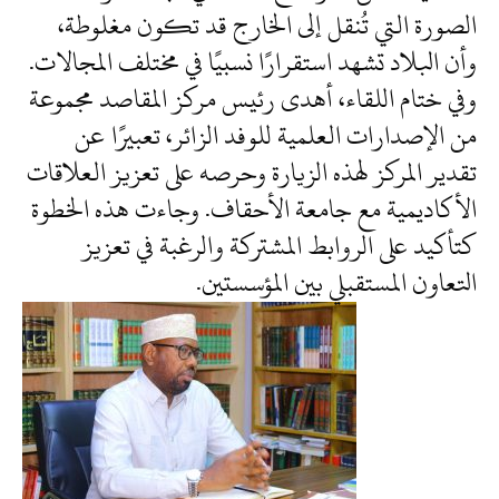
الصورة التي تُنقل إلى الخارج قد تكون مغلوطة،
وأن البلاد تشهد استقرارًا نسبيًا في مختلف المجالات.
وفي ختام اللقاء، أهدى رئيس مركز المقاصد مجموعة
من الإصدارات العلمية للوفد الزائر، تعبيرًا عن
تقدير المركز لهذه الزيارة وحرصه على تعزيز العلاقات
الأكاديمية مع جامعة الأحقاف. وجاءت هذه الخطوة
كتأكيد على الروابط المشتركة والرغبة في تعزيز
التعاون المستقبلي بين المؤسستين.