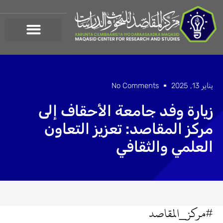
خطي
لى
لمحتوى
يناير 13, 2025
No Comments
زيارة وفد جامعة الأحقاف إلى
مركز المقاصد: تعزيز التعاون
العلمي والثقافي
#مركز_المقاصد