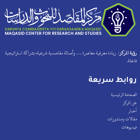
رؤية المركز:
ريادة معرفية معاصرة … وأصالة مقاصدية شرعية، بشراكة استراتيجية
فاعلة.
روابط سريعة
الصفحة الرئيسية
عن المركز
أخبار
مقالات ومنشورات
فيديوهات