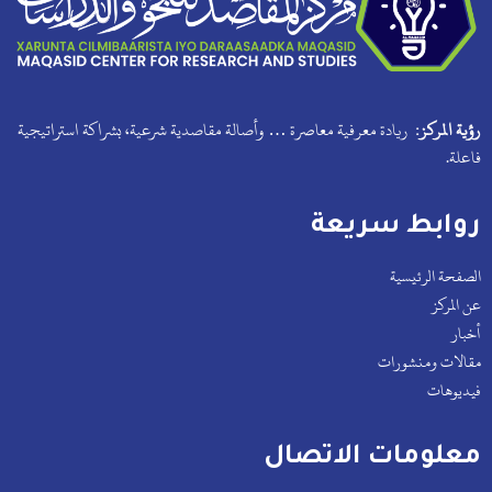
رؤية المركز:
ريادة معرفية معاصرة … وأصالة مقاصدية شرعية، بشراكة استراتيجية
فاعلة.
روابط سريعة
الصفحة الرئيسية
عن المركز
أخبار
مقالات ومنشورات
فيديوهات
معلومات الاتصال