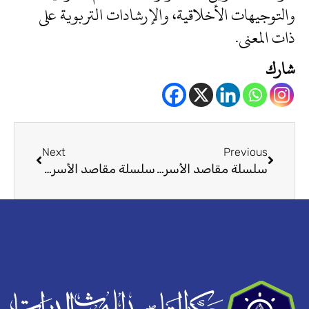
والتوجيهات الأخلاقية، والإرشادات التربوية على
ذات المعنى.
شارك
Next
Prev
Next
Previous
سلسلة مقاصد الأسرة وأثرها في رعاية حقوق الإنسان (4)
سلسلة مقاصد الأسرة وأثرها في رعاية حقوق الإنسان (6)