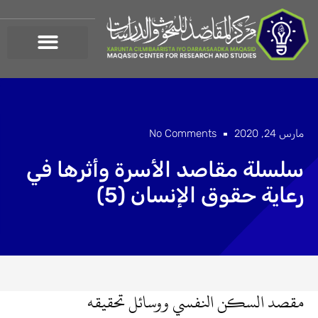
خطي
لى
لمحتوى
مارس 24, 2020
No Comments
سلسلة مقاصد الأسرة وأثرها في
رعاية حقوق الإنسان (5)
مقصد السكن النفسي ووسائل تحقيقه