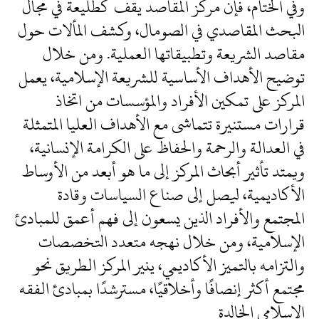
وفي الختام، فإن مركز المقاصد يقف كطليعة في مجال
البحث المقاصدي في الصومال، وكشف المألات حول
مقاصد الشريعة وتطبيقاتها العملية. ومن خلال
توضيح الأهداف الأساسية للشريعة الإسلامية، يعمل
المركز على تمكين الأفراد والمؤسسات من اتخاذ
قرارات مستنيرة تتماشى مع الأهداف العليا المتمثلة
في العدالة والرحمة والحفاظ على الكرامة الإنسانية،
ويمتد تأثير أبحاث المركز إلى ما هو أبعد من الأوساط
الأكاديمية، ليصل إلى صناع السياسات وقادة
المجتمع والأفراد الذين يسعون إلى فهم أعمق للمبادئ
الإسلامية، ومن خلال نهجه متعدد التخصصات
والتزامه بالتميز الأكاديمي، ينير المركز الطريق نحو
مجتمع أكثر إنصافًا وأخلاقيًا، مسترشدًا بمبادئ الفقه
الإسلامي الخالدة