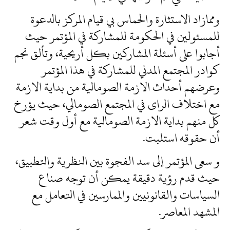
وممازاد الاستثارة والحماس بي قيام المركز بالدعوة
للمسئولين في الحكومة للمشاركة في المؤتمر حيث
أجابوا على أسئلة المشاركين بكل أريحية، وتألق نجم
كوادر المجتمع المدني للمشاركة في هذا المؤتمر
وعرضهم أحداث الازمة الصومالية من بداية الازمة
مع اختلاف الراى في المجتمع الصومالي، حيث يؤرخ
كل منهم بداية الازمة الصومالية مع أول وقت شعر
أن حقوقه استلبت.
و سعى المؤتمر إلى سد الفجوة بين النظرية والتطبيق،
حيث قدم رؤية دقيقة يمكن أن توجه صناع
السياسات والقانونيين والممارسين في التعامل مع
المشهد المعاصر.