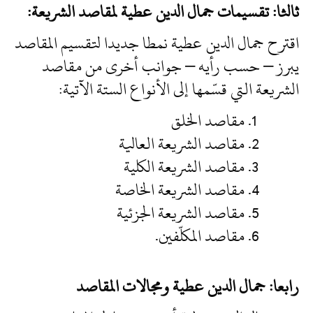
ثالثا: تقسيمات جمال الدين عطية لمقاصد الشريعة:
اقترح جمال الدين عطية نمطا جديدا لتقسيم المقاصد
يبرز – حسب رأيه – جوانب أخرى من مقاصد
الشريعة التي قسّمها إلى الأنواع الستة الآتية:
مقاصد الخلق
مقاصد الشريعة العالية
مقاصد الشريعة الكلية
مقاصد الشريعة الخاصة
مقاصد الشريعة الجزئية
مقاصد المكلّفين.
رابعا: جمال الدين عطية ومجالات المقاصد