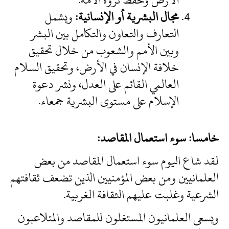
مجال البشرية أو الإنسانية:
ويشمل
التعارف والتعاون والتكامل بين البشر
وبين الأمم والشعوب من خلال تحقيق
خلافة الإنسان في الأرض، وتحقيق السلام
العالمي القائم على العدل، ونشر دعوة
الإسلام على مستوى البشرية جمعاء.
خامسا: سوء استعمال المقاصد:
لقد شاع اليوم سوء استعمال المقاصد من بعض
العلمانيين ومن بعض المؤمنيين الذين تضعف ثقافتهم
الشرعية وغلبت عليهم الثقافة الغربية.
ويسعى العلمانيون المستغلون للمقاصد والمتلاعبون