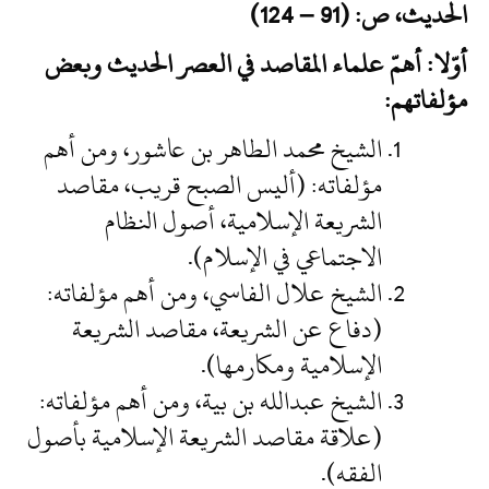
الحديث، ص: (91 – 124)
أوّلا: أهمّ علماء المقاصد في العصر الحديث وبعض
مؤلفاتهم:
الشيخ محمد الطاهر بن عاشور، ومن أهم
مؤلفاته: (أليس الصبح قريب، مقاصد
الشريعة الإسلامية، أصول النظام
الاجتماعي في الإسلام).
الشيخ علال الفاسي، ومن أهم مؤلفاته:
(دفاع عن الشريعة، مقاصد الشريعة
الإسلامية ومكارمها).
الشيخ عبدالله بن بية، ومن أهم مؤلفاته:
(علاقة مقاصد الشريعة الإسلامية بأصول
الفقه).