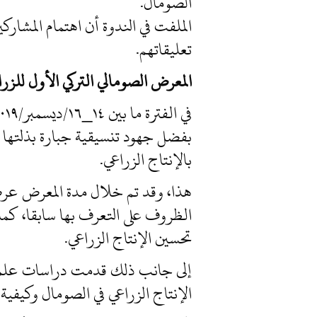
الصومال.
الملفت في الندوة أن اهتمام المشا
تعليقاتهم.
المعرض الصومالي التركي الأول للزر
بفضل جهود تنسيقية جبارة بذلتها 
بالإنتاج الزراعي.
هذا، وقد تم خلال مدة المعرض عرض
الظروف على التعرف بها سابقا، كما
تحسين الإنتاج الزراعي.
إلى جانب ذلك قدمت دراسات علمي
الإنتاج الزراعي في الصومال وكيفية 