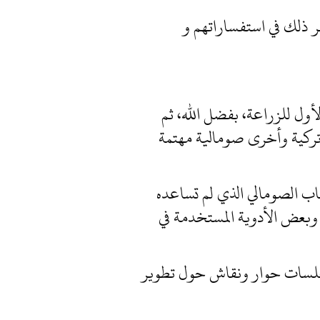
ر ذلك في استفساراتهم و
لي التركي الأول للزراعة، بفضل الله، ثم
تركية وأخرى صومالية مهتمة
اب الصومالي الذي لم تساعده
 وبعض الأدوية المستخدمة في
جلسات حوار ونقاش حول تطوير