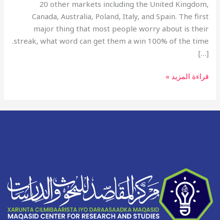
20 other markets including the United Kingdom,
Canada, Australia, Poland, Italy, and Spain. The first
major thing that most people worry about is their
streak, what word can get them a win 100% of the time.
[…]
قراءة المزيد »