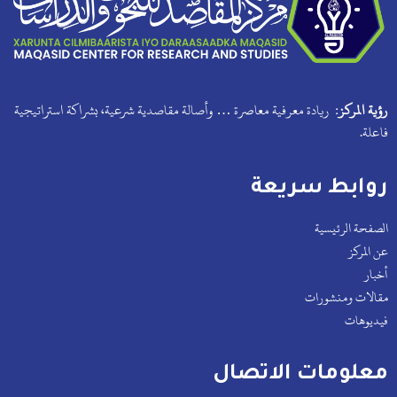
رؤية المركز:
ريادة معرفية معاصرة … وأصالة مقاصدية شرعية، بشراكة استراتيجية
فاعلة.
روابط سريعة
الصفحة الرئيسية
عن المركز
أخبار
مقالات ومنشورات
فيديوهات
معلومات الاتصال