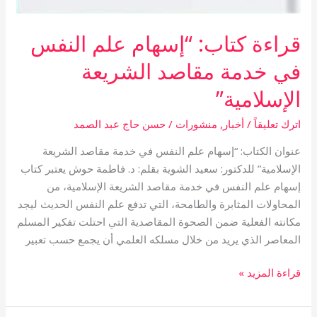
قراءة كتاب: “إسهام علم النفس
في خدمة مقاصد الشريعة
الإسلامية”
اترك تعليقاً
/
أخبار
,
منشورات
/
حسن حاج عبد الصمد
عنوان الكتاب: “إسهام علم النفس في خدمة مقاصد الشريعة
الإسلامية” للدكتور: سعيد الشوية بقلم: د. فاطمة حوش يعتبر كتاب
إسهام علم النفس في خدمة مقاصد الشريعة الإسلامية، من
المحاولات المثابرة والطامحة، التي تدفع علم النفس الحديث ليجد
مكانته الفعلية ضمن الصحوة المقاصدية التي احتلت تفكير المسلم
المعاصر الذي يريد من خلال مسلكه العلمي أن يجمع حسب تعبير
قراءة المزيد »