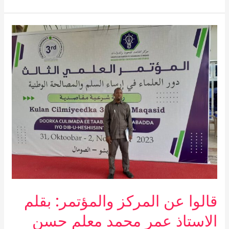
قالوا
عن
المركز
والمؤتمر:
بقلم
الاستاذ
عمر
محمد
معلم
حسن
قالوا عن المركز والمؤتمر: بقلم
الاستاذ عمر محمد معلم حسن